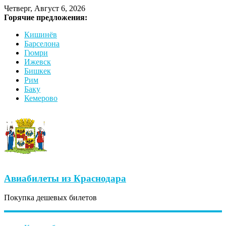
Четверг, Август 6, 2026
Горячие предложения:
Кишинёв
Барселона
Гюмри
Ижевск
Бишкек
Рим
Баку
Кемерово
Авиабилеты из Краснодара
Покупка дешевых билетов