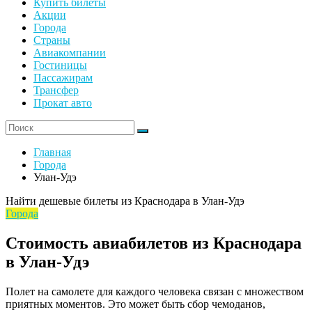
Купить билеты
Акции
Города
Страны
Авиакомпании
Гостиницы
Пассажирам
Трансфер
Прокат авто
Главная
Города
Улан-Удэ
Найти дешевые билеты из Краснодара в Улан-Удэ
Города
Стоимость авиабилетов из Краснодара
в Улан-Удэ
Полет на самолете для каждого человека связан с множеством
приятных моментов. Это может быть сбор чемоданов,