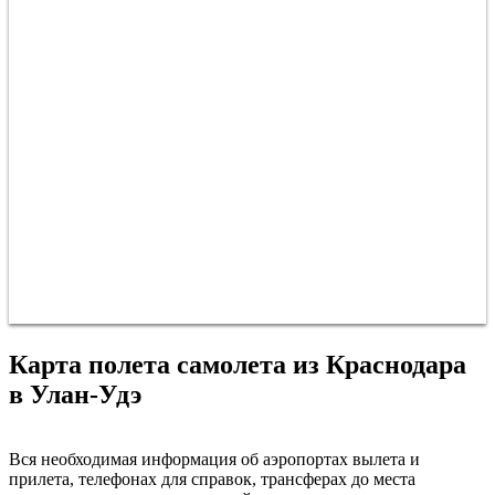
Карта полета самолета из Краснодара
в Улан-Удэ
Краснодар
Вся необходимая информация об аэропортах вылета и
прилета, телефонах для справок, трансферах до места