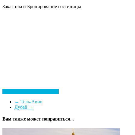
Заказ такси
Бронирование гостиницы
Посмотреть все гостиницы
←
Тель-Авив
Дубай
→
Вам также может понравиться...