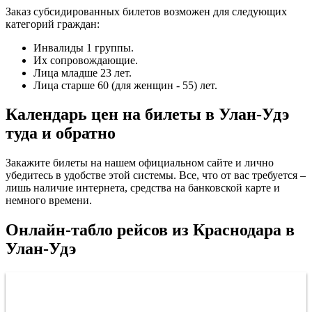
Заказ субсидированных билетов возможен для следующих
категорий граждан:
Инвалиды 1 группы.
Их сопровождающие.
Лица младше 23 лет.
Лица старше 60 (для женщин - 55) лет.
Календарь цен на билеты в Улан-Удэ
туда и обратно
Закажите билеты на нашем официальном сайте и лично
убедитесь в удобстве этой системы. Все, что от вас требуется –
лишь наличие интернета, средства на банковской карте и
немного времени.
Онлайн-табло рейсов из Краснодара в
Улан-Удэ