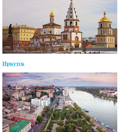
Иркутск