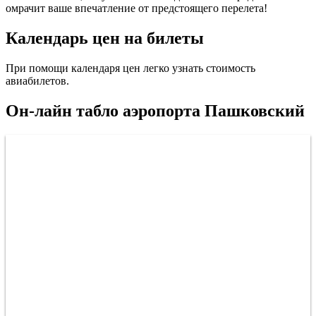
омрачит ваше впечатление от предстоящего перелета!
Календарь цен на билеты
При помощи календаря цен легко узнать стоимость
авиабилетов.
Он-лайн табло аэропорта Пашковский