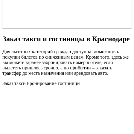
Заказ такси и гостиницы в Краснодаре
Для льготных категорий граждан доступна возможность
покупки билетов по сниженным ценам. Кроме того, здесь же
вы можете заранее забронировать номер в отеле, если
вылететь пришлось срочно, а по прибытии – заказать
трансфер до места назначения или арендовать авто.
Заказ такси
Бронирование гостиницы