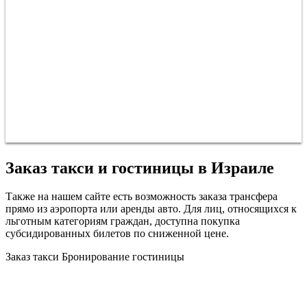
Заказ такси и гостиницы в Израиле
Также на нашем сайте есть возможность заказа трансфера
прямо из аэропорта или аренды авто. Для лиц, относящихся к
льготным категориям граждан, доступна покупка
субсидированных билетов по сниженной цене.
Заказ такси
Бронирование гостиницы