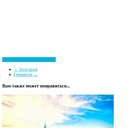
Посмотреть все гостиницы
←
Болгария
Германия
→
Вам также может понравиться...