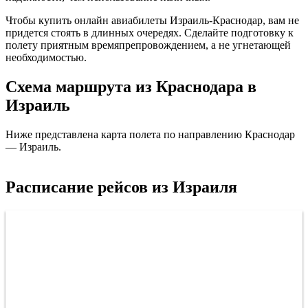
Чтобы купить онлайн авиабилеты Израиль-Краснодар, вам не
придется стоять в длинных очередях. Сделайте подготовку к
полету приятным времяпрепровождением, а не угнетающей
необходимостью.
Схема маршрута из Краснодара в
Израиль
Ниже представлена карта полета по направлению Краснодар
— Израиль.
Краснодар
Расписание рейсов из Израиля
Израиль