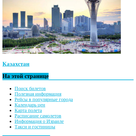
Казахстан
На этой странице
Поиск билетов
Полезная информация
Рейсы в популярные города
Календарь цен
Карта полета
Расписание самолетов
Информация о Израиле
Такси и гостиницы