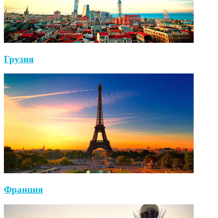
Грузия
Франция