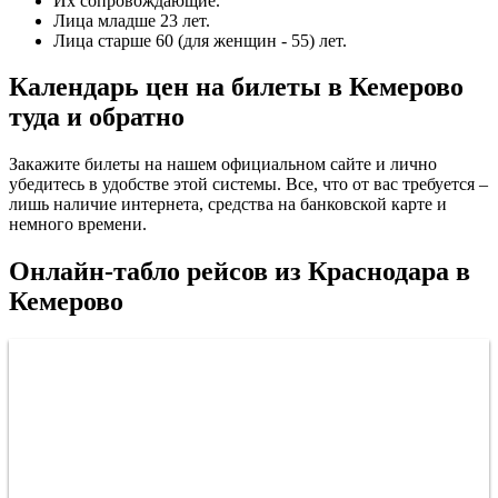
Их сопровождающие.
Лица младше 23 лет.
Лица старше 60 (для женщин - 55) лет.
Календарь цен на билеты в Кемерово
туда и обратно
Закажите билеты на нашем официальном сайте и лично
убедитесь в удобстве этой системы. Все, что от вас требуется –
лишь наличие интернета, средства на банковской карте и
немного времени.
Онлайн-табло рейсов из Краснодара в
Кемерово