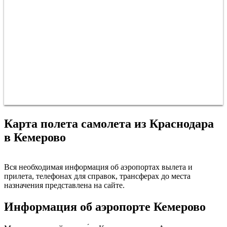
Карта полета самолета из Краснодара
в Кемерово
Краснодар
Вся необходимая информация об аэропортах вылета и
прилета, телефонах для справок, трансферах до места
назначения представлена на сайте.
Информация об аэропорте Кемерово