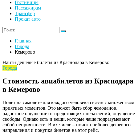
Гостиницы
Пассажирам
Трансфер
Прокат авто
Главная
Города
Кемерово
Найти дешевые билеты из Краснодара в Кемерово
Города
Стоимость авиабилетов из Краснодара
в Кемерово
Полет на самолете для каждого человека связан с множеством
приятных моментов. Это может быть сбор чемоданов,
радостное ощущение от предстоящих впечатлений, ощущение
свободы. Однако есть и вещи, которые чаще подразумевают
собой неприятности. В их числе – поиск наиболее дешевого
направления и покупка билетов на этот рейс.