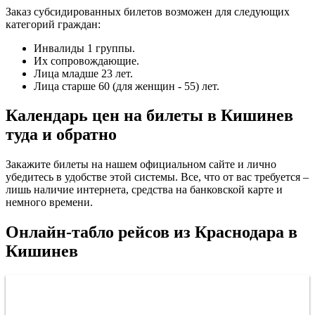
Заказ субсидированных билетов возможен для следующих
категорий граждан:
Инвалиды 1 группы.
Их сопровождающие.
Лица младше 23 лет.
Лица старше 60 (для женщин - 55) лет.
Календарь цен на билеты в Кишинев
туда и обратно
Закажите билеты на нашем официальном сайте и лично
убедитесь в удобстве этой системы. Все, что от вас требуется –
лишь наличие интернета, средства на банковской карте и
немного времени.
Онлайн-табло рейсов из Краснодара в
Кишинев