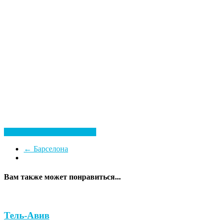
Посмотреть все гостиницы
←
Барселона
Вам также может понравиться...
Тель-Авив