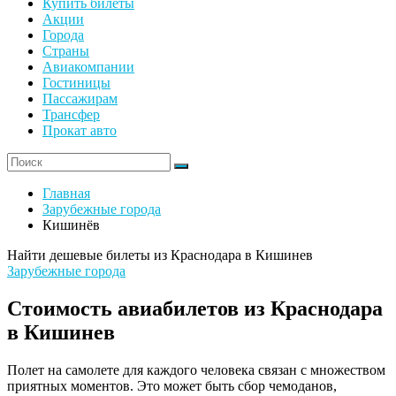
Купить билеты
Акции
Города
Страны
Авиакомпании
Гостиницы
Пассажирам
Трансфер
Прокат авто
Главная
Зарубежные города
Кишинёв
Найти дешевые билеты из Краснодара в Кишинев
Зарубежные города
Стоимость авиабилетов из Краснодара
в Кишинев
Полет на самолете для каждого человека связан с множеством
приятных моментов. Это может быть сбор чемоданов,