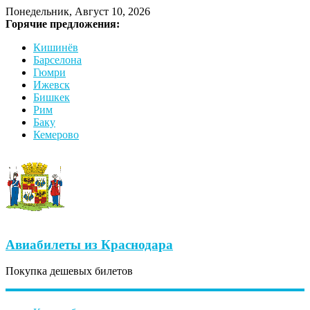
Понедельник, Август 10, 2026
Горячие предложения:
Кишинёв
Барселона
Гюмри
Ижевск
Бишкек
Рим
Баку
Кемерово
Авиабилеты из Краснодара
Покупка дешевых билетов