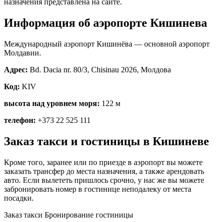
назначения представлена на сайте.
Информация об аэропорте Кишинева
Международный аэропорт Кишинёва — основной аэропорт
Молдавии.
Адрес:
Bd. Dacia nr. 80/3, Chisinau 2026, Молдова
Код:
KIV
высота над уровнем моря:
122 м
телефон:
+373 22 525 111
Заказ такси и гостиницы в Кишиневе
Кроме того, заранее или по приезде в аэропорт вы можете
заказать трансфер до места назначения, а также арендовать
авто. Если вылететь пришлось срочно, у нас же вы можете
забронировать номер в гостинице неподалеку от места
посадки.
Заказ такси
Бронирование гостиницы