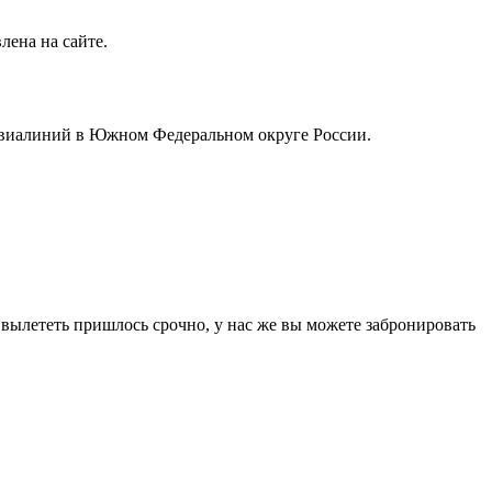
лена на сайте.
авиалиний в Южном Федеральном округе России.
и вылететь пришлось срочно, у нас же вы можете забронировать