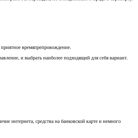
в приятное времяпрепровождение.
равление, и выбрать наиболее подходящий для себя вариант.
ичие интернета, средства на банковской карте и немного