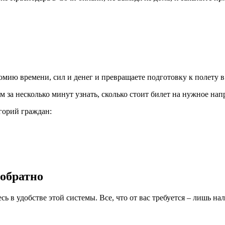
омию времени, сил и денег и превращаете подготовку к полету 
 за несколько минут узнать, сколько стоит билет на нужное нап
горий граждан:
 обратно
 в удобстве этой системы. Все, что от вас требуется – лишь нал