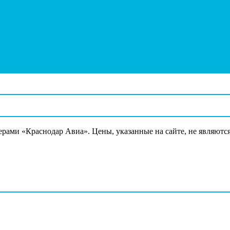
ерами «Краснодар Авиа». Цены, указанные на сайте, не являютс