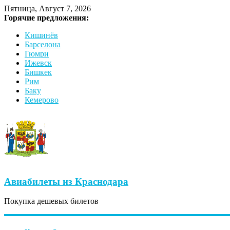
Пятница, Август 7, 2026
Горячие предложения:
Кишинёв
Барселона
Гюмри
Ижевск
Бишкек
Рим
Баку
Кемерово
Авиабилеты из Краснодара
Покупка дешевых билетов