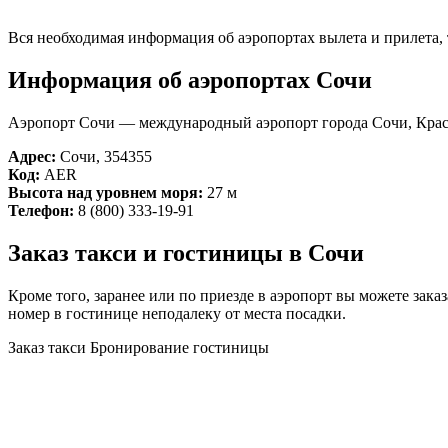
Вся необходимая информация об аэропортах вылета и прилета, т
Информация об аэропортах Сочи
Аэропорт Сочи — международный аэропорт города Сочи, Кра
Адрес:
Сочи, 354355
Код:
AER
Высота над уровнем моря:
27 м
Телефон:
8 (800) 333-19-91
Заказ такси и гостиницы в Сочи
Кроме того, заранее или по приезде в аэропорт вы можете зака
номер в гостинице неподалеку от места посадки.
Заказ такси
Бронирование гостиницы