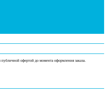
я публичной офертой до момента оформления заказа.