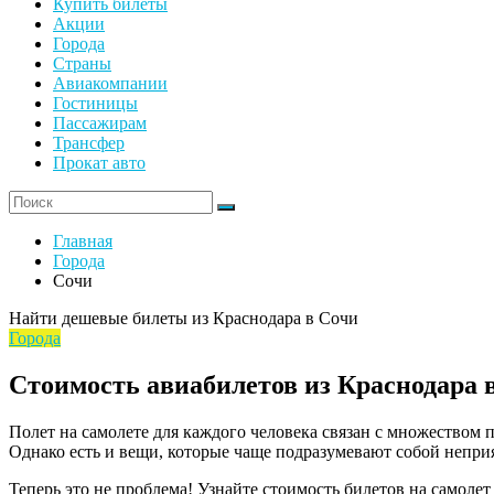
Купить билеты
Акции
Города
Страны
Авиакомпании
Гостиницы
Пассажирам
Трансфер
Прокат авто
Главная
Города
Сочи
Найти дешевые билеты из Краснодара в Сочи
Города
Стоимость авиабилетов из Краснодара 
Полет на самолете для каждого человека связан с множеством
Однако есть и вещи, которые чаще подразумевают собой неприя
Теперь это не проблема! Узнайте стоимость билетов на самолет 