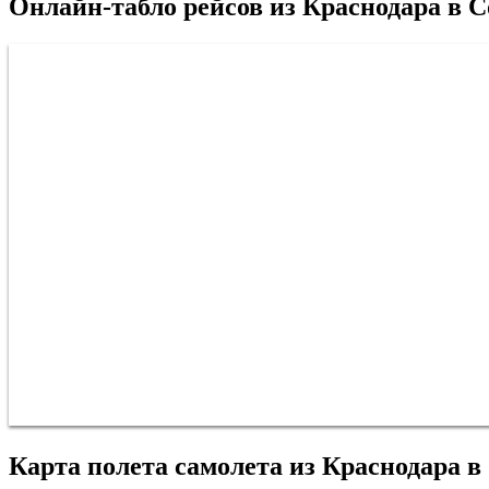
Онлайн-табло рейсов из Краснодара в 
Карта полета самолета из Краснодара в