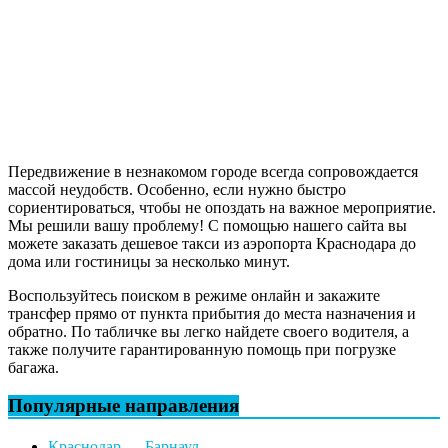
Передвижение в незнакомом городе всегда сопровождается
массой неудобств. Особенно, если нужно быстро
сориентироваться, чтобы не опоздать на важное мероприятие.
Мы решили вашу проблему! С помощью нашего сайта вы
можете заказать дешевое такси из аэропорта Краснодара до
дома или гостиницы за несколько минут.
Воспользуйтесь поиском в режиме онлайн и закажите
трансфер прямо от пункта прибытия до места назначения и
обратно. По табличке вы легко найдете своего водителя, а
также получите гарантированную помощь при погрузке
багажа.
Популярные направления
Краснодар — Барнаул