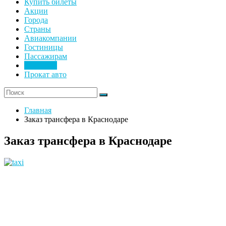
Купить билеты
Акции
Города
Страны
Авиакомпании
Гостиницы
Пассажирам
Трансфер
Прокат авто
Главная
Заказ трансфера в Краснодаре
Заказ трансфера в Краснодаре