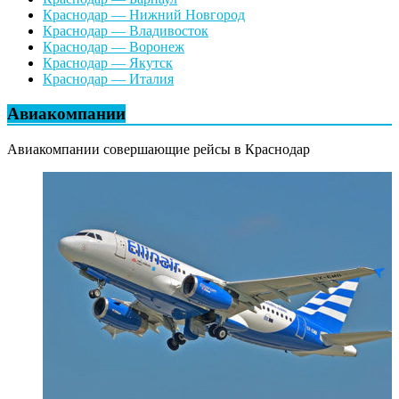
Краснодар — Нижний Новгород
Краснодар — Владивосток
Краснодар — Воронеж
Краснодар — Якутск
Краснодар — Италия
Авиакомпании
Авиакомпании совершающие рейсы в Краснодар