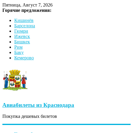
Пятница, Август 7, 2026
Горячие предложения:
Кишинёв
Барселона
Гюмри
Ижевск
Бишкек
Рим
Баку
Кемерово
Авиабилеты из Краснодара
Покупка дешевых билетов