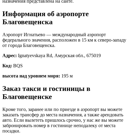
назначения представлена на сайте.
Информация об аэропорте
Благовещенска
Аэропорт Игнатьево — международный аэропорт
федерального значения, расположен в 15 км к северо-западу
от города Благовещенска.
Адрес:
Ignatyevskaya Rd, Амурская обл., 675019
Код:
BQS
высота над уровнем моря:
195 м
Заказ такси и гостиницы в
Благовещенске
Кроме того, заранее или по приезде в аэропорт вы можете
заказать трансфер до места назначения, а также арендовать
авто. Если вылететь пришлось срочно, у нас же вы можете
забронировать номер в гостинице неподалеку от места
посадки.