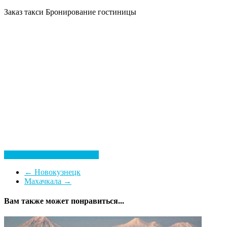
Заказ такси
Бронирование гостиницы
Посмотреть все гостиницы
←
Новокузнецк
Махачкала
→
Вам также может понравиться...