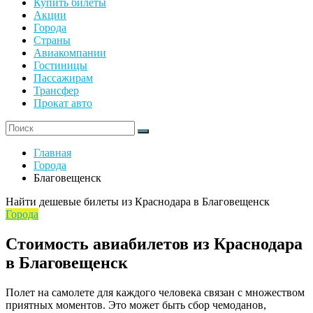
Купить билеты
Акции
Города
Страны
Авиакомпании
Гостиницы
Пассажирам
Трансфер
Прокат авто
Главная
Города
Благовещенск
Найти дешевые билеты из Краснодара в Благовещенск
Города
Стоимость авиабилетов из Краснодара
в Благовещенск
Полет на самолете для каждого человека связан с множеством
приятных моментов. Это может быть сбор чемоданов,