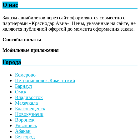
О нас
Заказы авиабилетов через сайт оформляются совместно с
партнерами «Краснодар Авиа». Цены, указанные на сайте, не
являются публичной офертой до момента оформления заказа.
Способы оплаты
Мобильные приложения
Города
Кемерово
Петропавловск-Камчатский
Барнаул
Омск
Владивосток
Махачкала
Благовещенск
Новокузнецк
Воронеж
Ульяновск
Абакан
Белгород