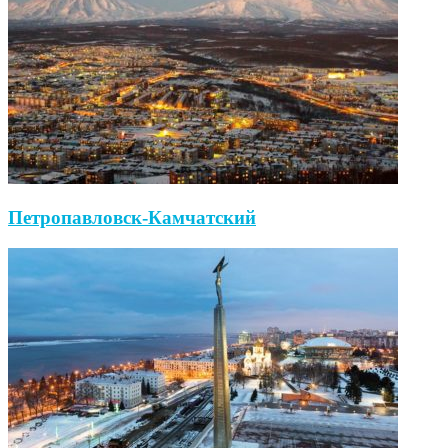
Петропавловск-Камчатский