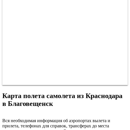
Карта полета самолета из Краснодара
в Благовещенск
Краснодар
Вся необходимая информация об аэропортах вылета и
прилета, телефонах для справок, трансферах до места