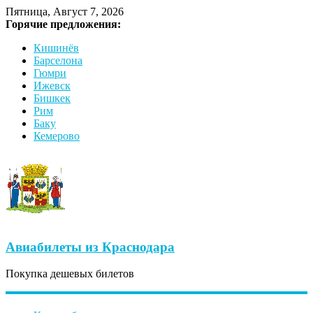
Пятница, Август 7, 2026
Горячие предложения:
Кишинёв
Барселона
Гюмри
Ижевск
Бишкек
Рим
Баку
Кемерово
Авиабилеты из Краснодара
Покупка дешевых билетов