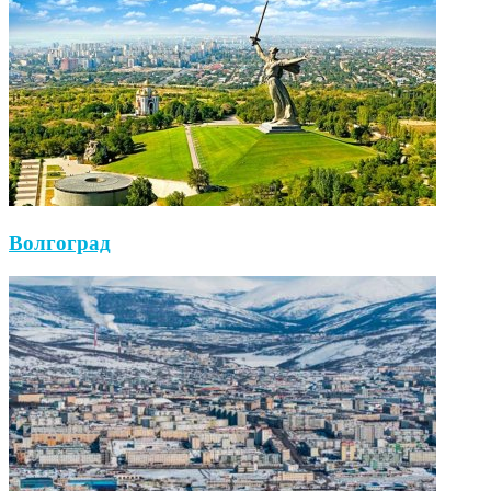
Волгоград