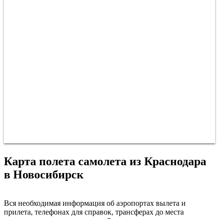
Карта полета самолета из Краснодара
в Новосибирск
Краснодар
Вся необходимая информация об аэропортах вылета и
прилета, телефонах для справок, трансферах до места