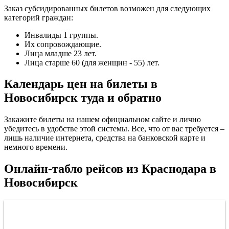
Заказ субсидированных билетов возможен для следующих
категорий граждан:
Инвалиды 1 группы.
Их сопровождающие.
Лица младше 23 лет.
Лица старше 60 (для женщин - 55) лет.
Календарь цен на билеты в
Новосибирск туда и обратно
Закажите билеты на нашем официальном сайте и лично
убедитесь в удобстве этой системы. Все, что от вас требуется –
лишь наличие интернета, средства на банковской карте и
немного времени.
Онлайн-табло рейсов из Краснодара в
Новосибирск