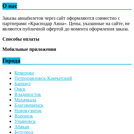
О нас
Заказы авиабилетов через сайт оформляются совместно с
партнерами «Краснодар Авиа». Цены, указанные на сайте, не
являются публичной офертой до момента оформления заказа.
Способы оплаты
Мобильные приложения
Города
Кемерово
Петропавловск-Камчатский
Барнаул
Омск
Владивосток
Махачкала
Благовещенск
Новокузнецк
Воронеж
Ульяновск
Абакан
Белгород