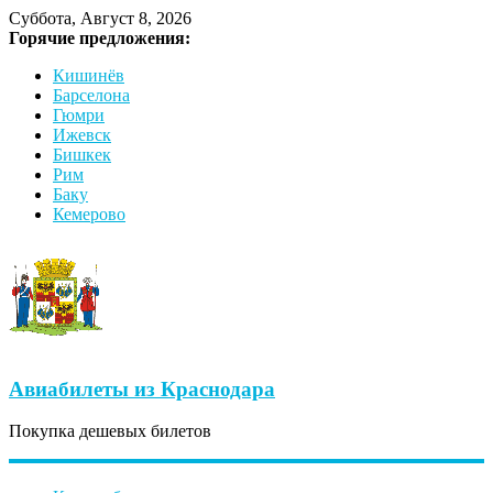
Суббота, Август 8, 2026
Горячие предложения:
Кишинёв
Барселона
Гюмри
Ижевск
Бишкек
Рим
Баку
Кемерово
Авиабилеты из Краснодара
Покупка дешевых билетов