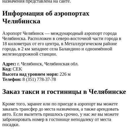
назначения представлена на сайте.
Информация об аэропортах
Челябинска
Аэропорт Челябинск — международный аэропорт города
Челябинска. Расположен в северо-восточной части города в
18 километрах от его центра, в Металлургическом районе
города, в 2 км западнее села Баландино и одноимённой
железнодорожной станции.
Адрес:
г. Челябинск, Челябинская обл.
Код:
CEK
Высота над уровнем моря:
226 м
Телефон:
8 (351) 778-37-78
Заказ такси и гостиницы в Челябинске
Кроме того, заранее или по приезде в аэропорт вы можете
заказать трансфер до места назначения, а также арендовать
авто. Если вылететь пришлось срочно, у нас же вы можете
забронировать номер в гостинице неподалеку от места
посадки.