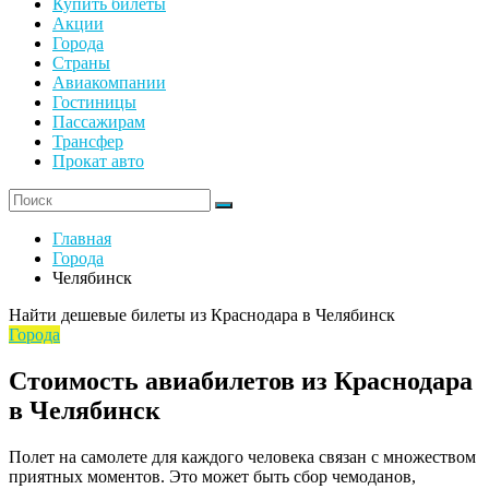
Купить билеты
Акции
Города
Страны
Авиакомпании
Гостиницы
Пассажирам
Трансфер
Прокат авто
Главная
Города
Челябинск
Найти дешевые билеты из Краснодара в Челябинск
Города
Стоимость авиабилетов из Краснодара
в Челябинск
Полет на самолете для каждого человека связан с множеством
приятных моментов. Это может быть сбор чемоданов,