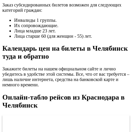
Заказ субсидированных билетов возможен для следующих
категорий граждан:
Инвалиды 1 группы.
Их сопровождающие.
Лица младше 23 лет.
Лица старше 60 (для женщин - 55) лет.
Календарь цен на билеты в Челябинск
туда и обратно
Закажите билеты на нашем официальном сайте и лично
убедитесь в удобстве этой системы. Все, что от вас требуется –
лишь наличие интернета, средства на банковской карте и
немного времени.
Онлайн-табло рейсов из Краснодара в
Челябинск