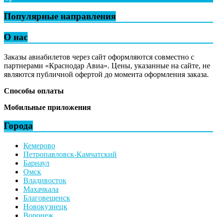
Популярные направления
О нас
Заказы авиабилетов через сайт оформляются совместно с
партнерами «Краснодар Авиа». Цены, указанные на сайте, не
являются публичной офертой до момента оформления заказа.
Способы оплаты
Мобильные приложения
Города
Кемерово
Петропавловск-Камчатский
Барнаул
Омск
Владивосток
Махачкала
Благовещенск
Новокузнецк
Воронеж