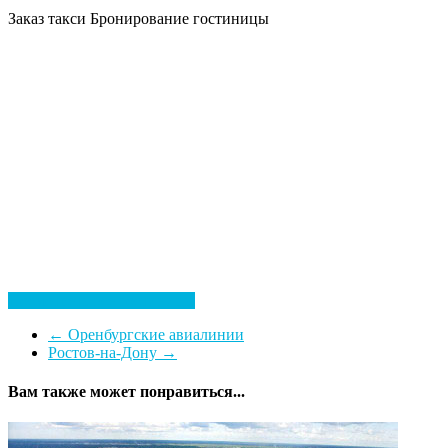
Заказ такси
Бронирование гостиницы
Посмотреть все гостиницы
←
Оренбургские авиалинии
Ростов-на-Дону
→
Вам также может понравиться...