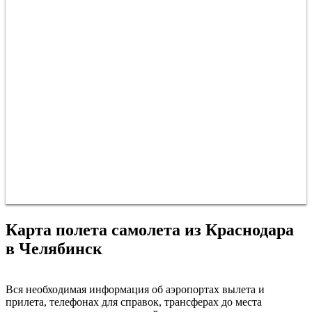
Карта полета самолета из Краснодара
в Челябинск
Краснодар
Вся необходимая информация об аэропортах вылета и
прилета, телефонах для справок, трансферах до места