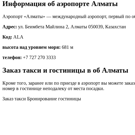
Информация об аэропорте Алматы
Аэропорт «Алматы» — международный аэропорт, первый по объё
Адрес:
ул. Беимбета Майлина 2, Алматы 050039, Казахстан
Код:
ALA
высота над уровнем моря:
681 м
телефон:
+7 727 270 3333
Заказ такси и гостиницы в об Алматы
Кроме того, заранее или по приезде в аэропорт вы можете зака
номер в гостинице неподалеку от места посадки.
Заказ такси
Бронирование гостиницы