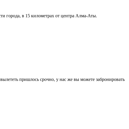
и города, в 15 километрах от центра Алма-Аты.
и вылететь пришлось срочно, у нас же вы можете забронировать