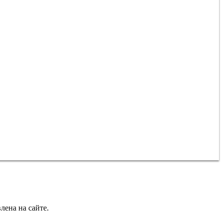
Алматы
лена на сайте.