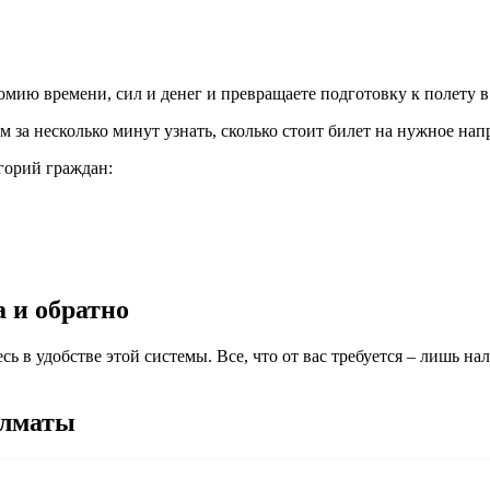
омию времени, сил и денег и превращаете подготовку к полету 
 за несколько минут узнать, сколько стоит билет на нужное нап
горий граждан:
 и обратно
 в удобстве этой системы. Все, что от вас требуется – лишь нал
Алматы