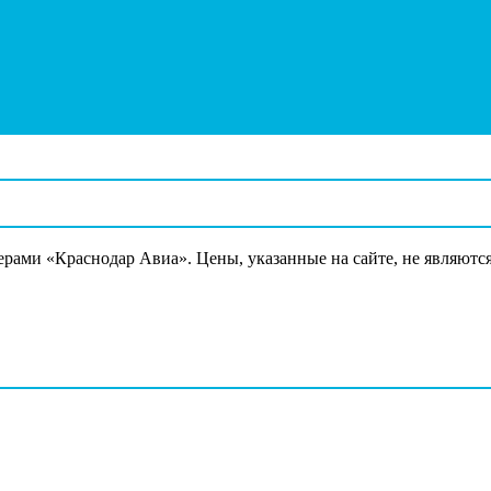
ерами «Краснодар Авиа». Цены, указанные на сайте, не являютс