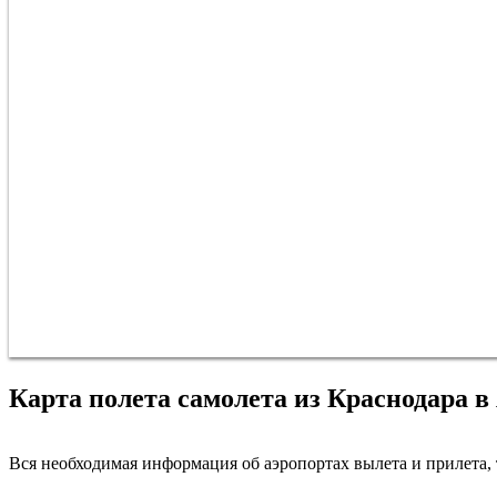
Карта полета самолета из Краснодара 
Вся необходимая информация об аэропортах вылета и прилета, т