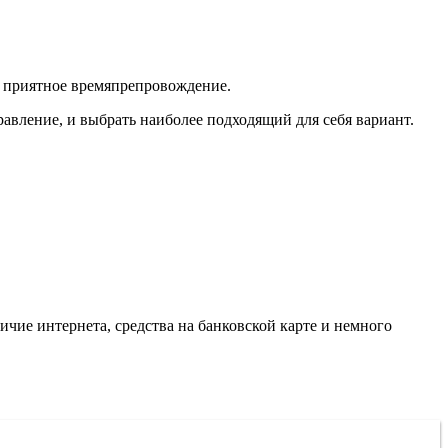
в приятное времяпрепровождение.
равление, и выбрать наиболее подходящий для себя вариант.
ичие интернета, средства на банковской карте и немного