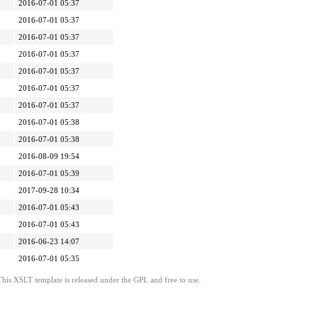
2016-07-01 05:37
2016-07-01 05:37
2016-07-01 05:37
2016-07-01 05:37
2016-07-01 05:37
2016-07-01 05:37
2016-07-01 05:37
2016-07-01 05:38
2016-07-01 05:38
2016-08-09 19:54
2016-07-01 05:39
2017-09-28 10:34
2016-07-01 05:43
2016-07-01 05:43
2016-06-23 14:07
2016-07-01 05:35
This XSLT template is released under the GPL and free to use.