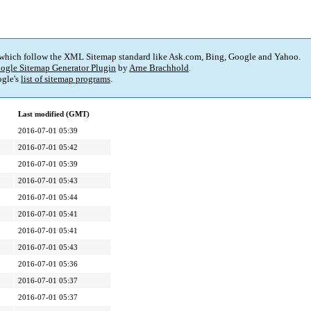
 which follow the XML Sitemap standard like Ask.com, Bing, Google and Yahoo.
ogle Sitemap Generator Plugin
by
Arne Brachhold
.
gle's
list of sitemap programs
.
Last modified (GMT)
2016-07-01 05:39
2016-07-01 05:42
2016-07-01 05:39
2016-07-01 05:43
2016-07-01 05:44
2016-07-01 05:41
2016-07-01 05:41
2016-07-01 05:43
2016-07-01 05:36
2016-07-01 05:37
2016-07-01 05:37